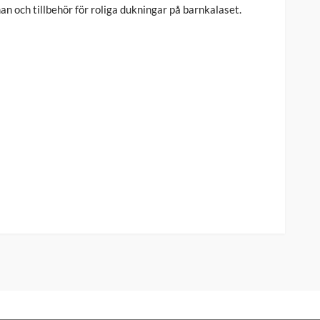
n och tillbehör för roliga dukningar på barnkalaset.