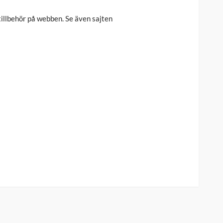
illbehör på webben. Se även sajten